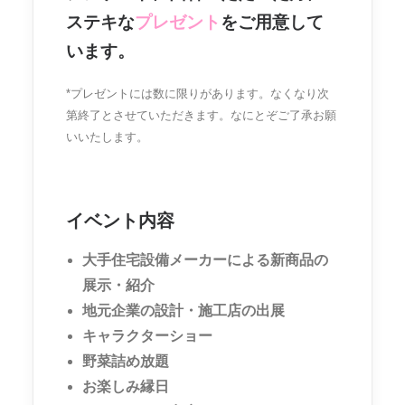
ステキな
プレゼント
をご用意して
います。
*プレゼントには数に限りがあります。なくなり次
第終了とさせていただきます。なにとぞご了承お願
いいたします。
イベント内容
大手住宅設備メーカーによる新商品の
展示・紹介
地元企業の設計・施工店の出展
キャラクターショー
野菜詰め放題
お楽しみ縁日