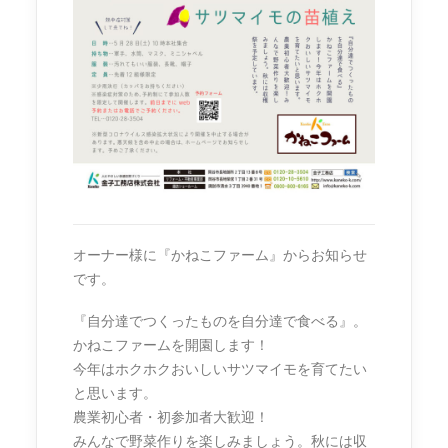
オーナー様に『かねこファーム』からお知らせ
です。
『自分達でつくったものを自分達で食べる』。
かねこファームを開園します！
今年はホクホクおいしいサツマイモを育てたい
と思います。
農業初心者・初参加者大歓迎！
みんなで野菜作りを楽しみましょう。秋には収