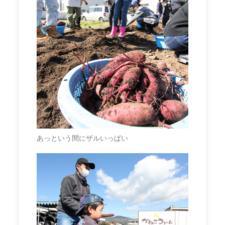
あっという間にザルいっぱい