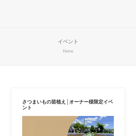
イベント
Home
さつまいもの苗植え│オーナー様限定イベ
ント