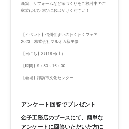
新築、リフォームなど家づくりをご検討中のご
家族はぜひ遊びにお出かけください！
【イベント】信州住まいのわくわくフェア
2023 株式会社マルオカ様主催
【日にち】3月18日(土)
【時間】9：30～16：00
【会場】諏訪市文化センター
アンケート回答でプレゼント
金子工務店のブースにて、簡単な
アンケートに回答いただいた方に