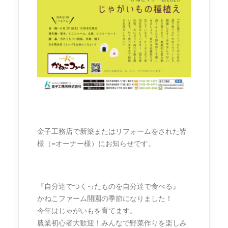
金子工務店で新築またはリフォームをされた皆
様（=オーナー様）にお知らせです。
『自分達でつくったものを自分達で食べる』
かねこファーム開園の季節になりました！
今年はじゃがいもを育てます。
農業初心者大歓迎！みんなで野菜作りを楽しみ