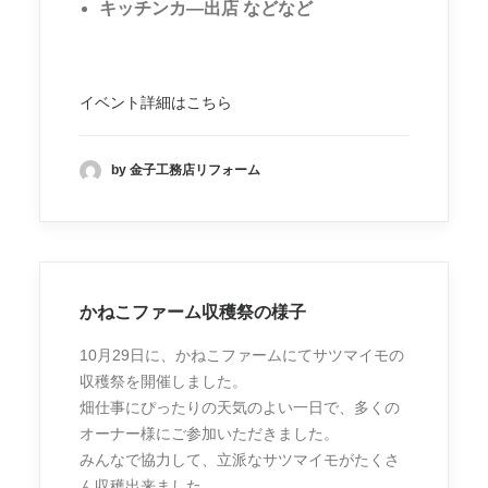
キッチンカ―出店 などなど
イベント詳細はこちら
by 金子工務店リフォーム
かねこファーム収穫祭の様子
10月29日に、かねこファームにてサツマイモの
収穫祭を開催しました。
畑仕事にぴったりの天気のよい一日で、多くの
オーナー様にご参加いただきました。
みんなで協力して、立派なサツマイモがたくさ
ん収穫出来ました。