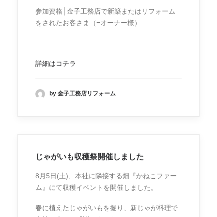
参加資格│金子工務店で新築またはリフォーム
をされたお客さま（=オーナー様）
詳細はコチラ
by 金子工務店リフォーム
じゃがいも収穫祭開催しました
8月5日(土)、本社に隣接する畑『かねこファー
ム』にて収穫イベントを開催しました。
春に植えたじゃがいもを掘り、新じゃが料理で