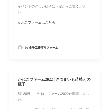
イベントの詳しい様子は下記からご覧くださ
い！
かねこファームはこちら
by 金子工務店リフォーム
かねこファーム2022│さつまいも苗植えの
様子
5月28日に、かねこファーム2022が開園しまし
た。