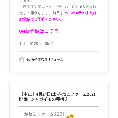
します。
※感染症対策のため、予約制にて参加人数を限
定して開催します。
前日までにweb予約または
お電話でご予約ください。
web予約はコチラ
TEL…0120-28-3504
by 金子工務店リフォーム
【中止】4月24日(土)かねこファーム2021
開園│ジャガイモの種植え