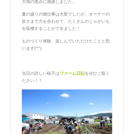
大地の恵みに感謝しました。
夏の盛りの畑仕事は大変でしたが、オーナーの
皆さまで力を合わせて、たくさんのじゃがいも
を収穫することができました！
ものづくり体験、楽しんでいただけたことと思
います(^^)
当日の詳しい様子は
ファーム日記
をぜひご覧く
ださい！！