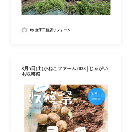
by 金子工務店リフォーム
8月5日(土)かねこファーム2023│じゃがい
も収穫祭