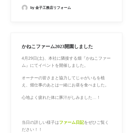
by 金子工務店リフォーム
かねこファーム2023開園しました
4月29日(土)、本社に隣接する畑『かねこファー
ム』にてイベントを開催しました。
オーナーの皆さまと協力してじゃがいもを植
え、畑仕事のあとは一緒にお昼を食べました。
心地よく疲れた体に豚汁がしみました…！
当日の詳しい様子は
ファーム日記
をぜひご覧く
ださい！！