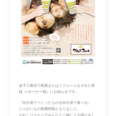
金子工務店で新築またはリフォームをされた皆
様（=オーナー様）にお知らせです。
『自分達でつくったものを自分達で食べる』
じゃがいもの収穫時期となりました。
かねこファームでみんなと一緒にイモ掘りをし