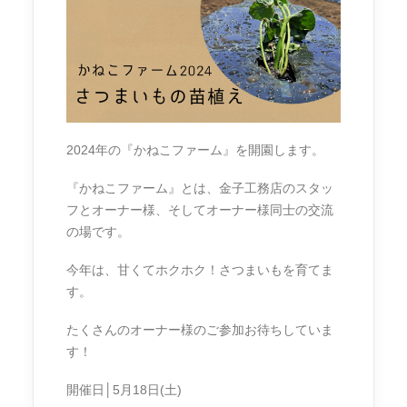
2024年の『かねこファーム』を開園します。
『かねこファーム』とは、金子工務店のスタッ
フとオーナー様、そしてオーナー様同士の交流
の場です。
今年は、甘くてホクホク！さつまいもを育てま
す。
たくさんのオーナー様のご参加お待ちしていま
す！
開催日│5月18日(土)