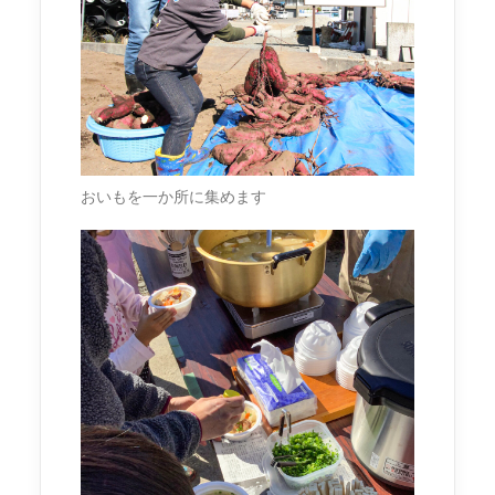
おいもを一か所に集めます