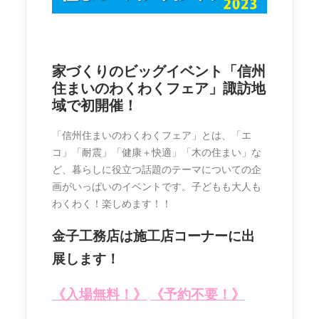
家づくりのビッグイベント「信州
住まいのわくわくフェア」諏訪地
域で初開催！
「信州住まいのわくわくフェア」とは、「エ
コ」「耐震」「健康＋快適」「木の住まい」な
ど、暮らしに役立つ話題のテーマについての企
画がいっぱいのイベントです。子どもも大人も
わくわく！楽しめます！！
金子工務店は施工店コーナーに出
展します！
《入場無料！》
《予約不要！》