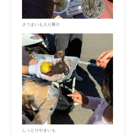
さつまいも入り豚汁
しっとりやきいも