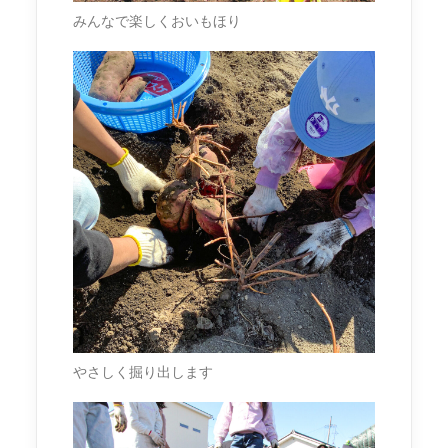
みんなで楽しくおいもほり
やさしく掘り出します