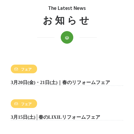
The Latest News
お知らせ
フェア
3月20日(金)・21日(土)｜春のリフォームフェア
フェア
3月15日(土)│春のLIXILリフォームフェア