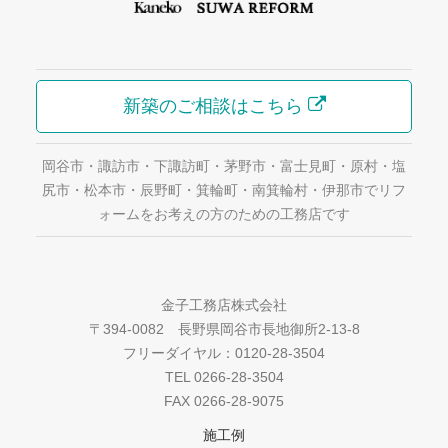
新築のご相談はこちら
岡谷市・諏訪市・下諏訪町・茅野市・富士見町・原村・塩
尻市・松本市・辰野町・箕輪町・南箕輪村・伊那市でリフ
ォームをお考えの方のための工務店です
金子工務店株式会社
〒394-0082 長野県岡谷市長地御所2-13-8
フリーダイヤル：0120-28-3504
TEL 0266-28-3504
FAX 0266-28-9075
施工例