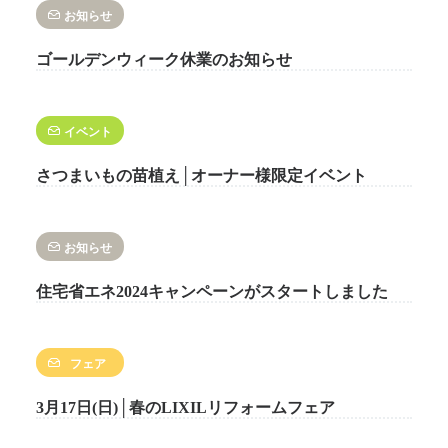
お知らせ
ゴールデンウィーク休業のお知らせ
イベント
さつまいもの苗植え│オーナー様限定イベント
お知らせ
住宅省エネ2024キャンペーンがスタートしました
フェア
3月17日(日)│春のLIXILリフォームフェア