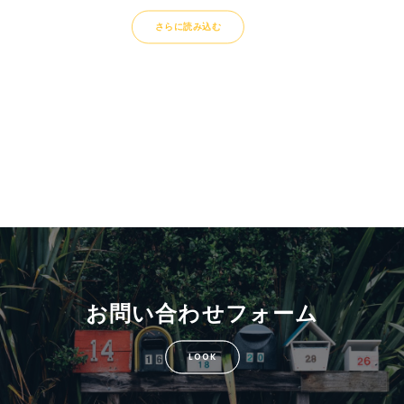
さらに読み込む
お問い合わせフォーム
LOOK