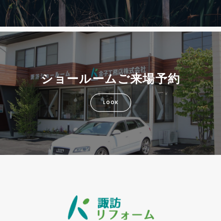
ショールームご来場予約
LOOK