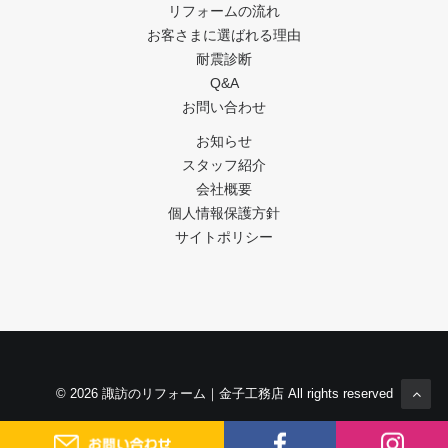
リフォームの流れ
お客さまに選ばれる理由
耐震診断
Q&A
お問い合わせ
お知らせ
スタッフ紹介
会社概要
個人情報保護方針
サイトポリシー
© 2026 諏訪のリフォーム｜金子工務店 All rights reserved