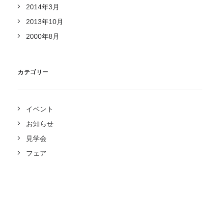
2014年3月
2013年10月
2000年8月
カテゴリー
イベント
お知らせ
見学会
フェア