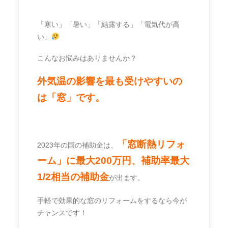
チャンス！
「寒い」「暑い」「結露する」「電気代が高
い」
こんなお悩みはありませんか？
外気温の影響を最も受けやすいの
は「窓」です。
「窓断熱リフォ
2023年の国の補助金は、
ーム」に最大200万円、補助率最大
1/2相当の補助金
が出ます。
手軽で効果的な窓のリフォームをするなら今が
チャンスです！