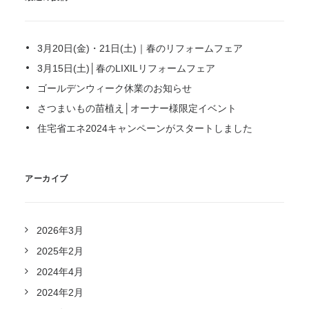
3月20日(金)・21日(土)｜春のリフォームフェア
3月15日(土)│春のLIXILリフォームフェア
ゴールデンウィーク休業のお知らせ
さつまいもの苗植え│オーナー様限定イベント
住宅省エネ2024キャンペーンがスタートしました
アーカイブ
2026年3月
2025年2月
2024年4月
2024年2月