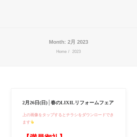
Month: 2月 2023
Home
2023
2月26日(日)│春のLIXILリフォームフェア
上の画像をタップするとチラシをダウンロードでき
ます