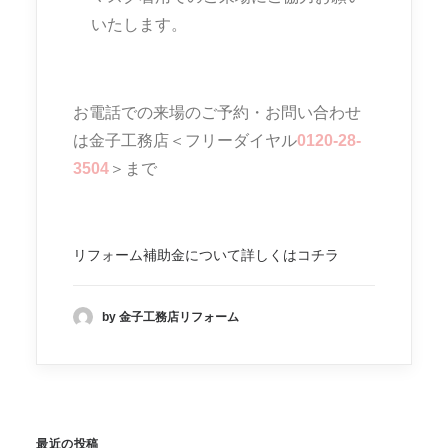
いたします。
お電話での来場のご予約・お問い合わせ
は金子工務店＜フリーダイヤル
0120-28-
3504
＞まで
リフォーム補助金について詳しくはコチラ
by 金子工務店リフォーム
最近の投稿