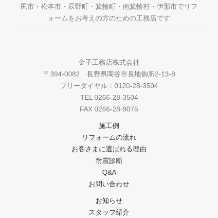
尻市・松本市・辰野町・箕輪町・南箕輪村・伊那市でリフ
ォームをお考えの方のための工務店です
金子工務店株式会社
〒394-0082 長野県岡谷市長地御所2-13-8
フリーダイヤル：0120-28-3504
TEL 0266-28-3504
FAX 0266-28-9075
施工例
リフォームの流れ
お客さまに選ばれる理由
耐震診断
Q&A
お問い合わせ
お知らせ
スタッフ紹介