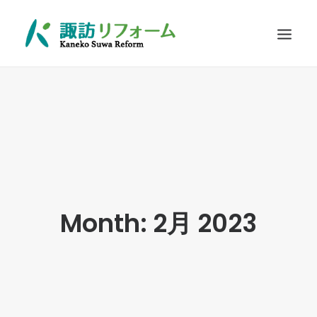
施工例
リフォームの流れ
お客さまに選ばれる理由
耐震診断
Q&A
Month: 2月 2023
お問い合わせ
SEARCH