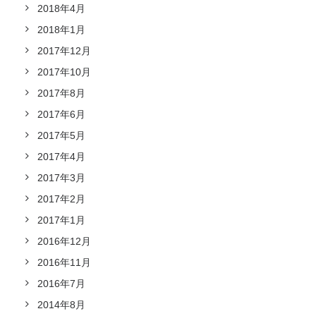
2018年4月
2018年1月
2017年12月
2017年10月
2017年8月
2017年6月
2017年5月
2017年4月
2017年3月
2017年2月
2017年1月
2016年12月
2016年11月
2016年7月
2014年8月