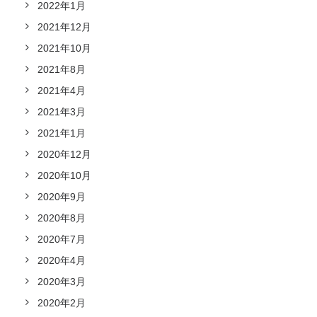
2022年1月
2021年12月
2021年10月
2021年8月
2021年4月
2021年3月
2021年1月
2020年12月
2020年10月
2020年9月
2020年8月
2020年7月
2020年4月
2020年3月
2020年2月