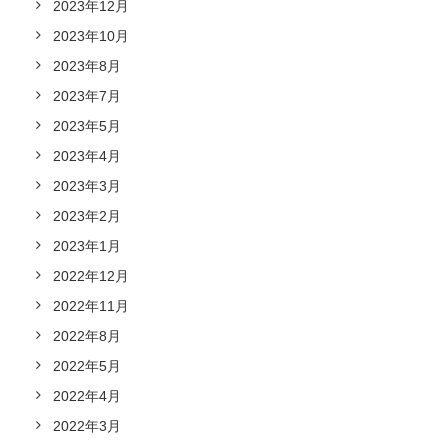
2023年12月
2023年10月
2023年8月
2023年7月
2023年5月
2023年4月
2023年3月
2023年2月
2023年1月
2022年12月
2022年11月
2022年8月
2022年5月
2022年4月
2022年3月