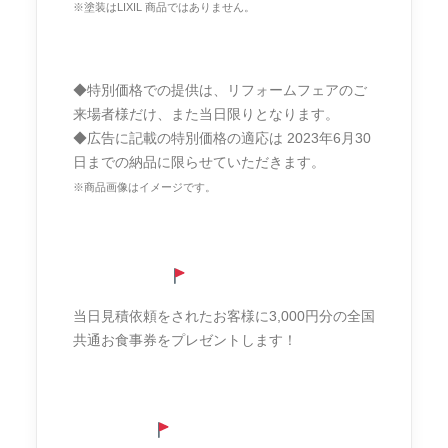
※塗装はLIXIL 商品ではありません。
◆特別価格での提供は、リフォームフェアのご
来場者様だけ、また当日限りとなります。
◆広告に記載の特別価格の適応は 2023年6月30
日までの納品に限らせていただきます。
※商品画像はイメージです。
お見積り特典
当日見積依頼をされたお客様に3,000円分の全国
共通お食事券をプレゼントします！
ご来場特典