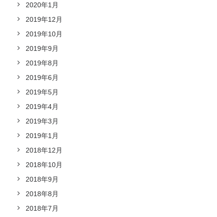
2020年1月
2019年12月
2019年10月
2019年9月
2019年8月
2019年6月
2019年5月
2019年4月
2019年3月
2019年1月
2018年12月
2018年10月
2018年9月
2018年8月
2018年7月