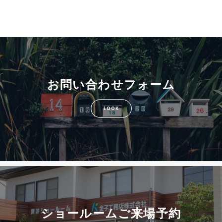
お問い合わせフォーム
LOOK
ショールームご来場予約