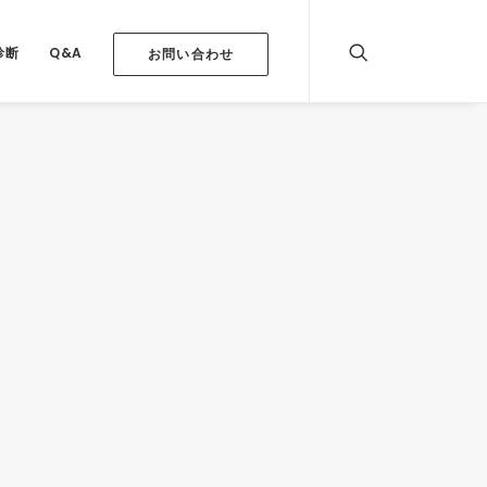
診断
Q&A
お問い合わせ