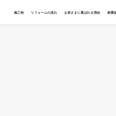
施工例
リフォームの流れ
お客さまに選ばれる理由
耐震