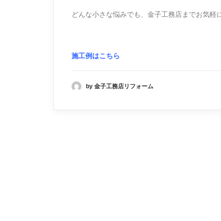
どんな小さな悩みでも、金子工務店までお気軽
施工例はこちら
by 金子工務店リフォーム