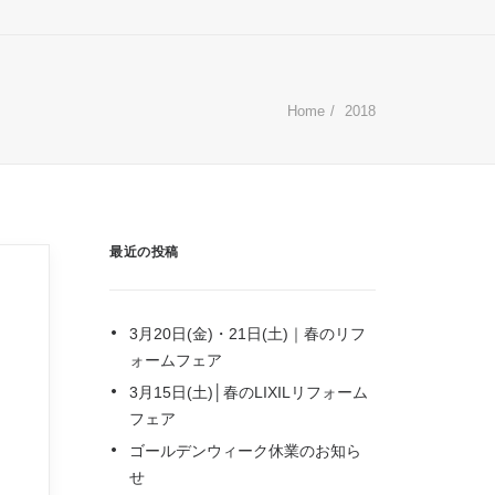
Home
2018
最近の投稿
3月20日(金)・21日(土)｜春のリフ
ォームフェア
3月15日(土)│春のLIXILリフォーム
フェア
ゴールデンウィーク休業のお知ら
せ