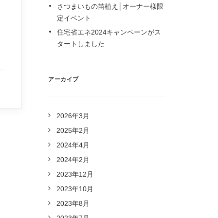
さつまいもの苗植え│オーナー様限
定イベント
住宅省エネ2024キャンペーンがス
タートしました
アーカイブ
2026年3月
2025年2月
2024年4月
2024年2月
2023年12月
2023年10月
2023年8月