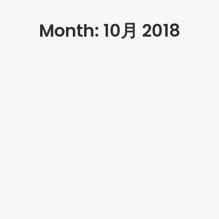
Month: 10月 2018