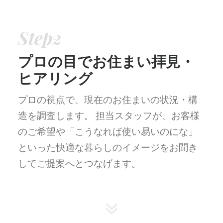
Step2
プロの目でお住まい拝見・
ヒアリング
プロの視点で、現在のお住まいの状況・構
造を調査します。
担当スタッフが、お客様
のご希望や「こうなれば使い易いのにな」
といった快適な暮らしのイメージをお聞き
してご提案へとつなげます。