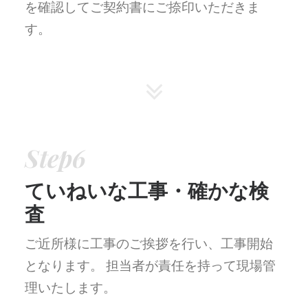
を確認してご契約書にご捺印いただきま
す。
Step6
ていねいな工事・確かな検
査
ご近所様に工事のご挨拶を行い、工事開始
となります。
担当者が責任を持って現場管
理いたします。