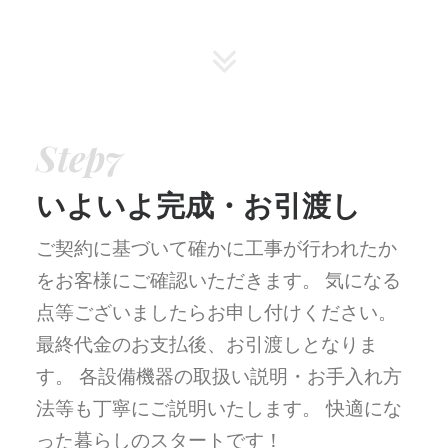
Step7
いよいよ完成・お引渡し
ご契約に基づいて確かに工事が行われたか
をお客様にご確認いただきます。
気になる
点等ございましたらお申し付けください。
最終代金のお支払後、お引渡しとなりま
す。
各設備機器の取扱い説明・お手入れ方
法等も丁寧にご説明いたします。 快適にな
った暮らしのスタートです！