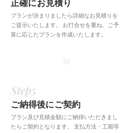
正確にお見積り
プランが決まりましたら詳細なお見積りを
ご提示いたします。
お打合せを重ね、ご予
算に応じたプランを作成いたします。
Step5
ご納得後にご契約
プラン及び見積金額にご納得いただきまし
たらご契約となります。
支払方法・工期等