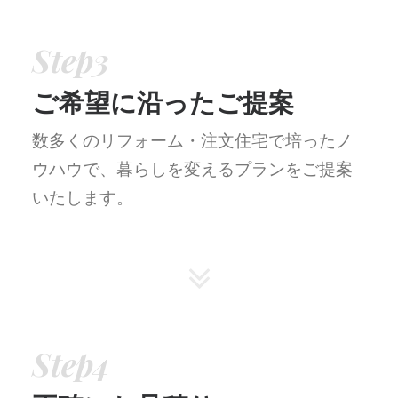
Step3
ご希望に沿ったご提案
数多くのリフォーム・注文住宅で培ったノ
ウハウで、暮らしを変えるプランをご提案
いたします。
Step4