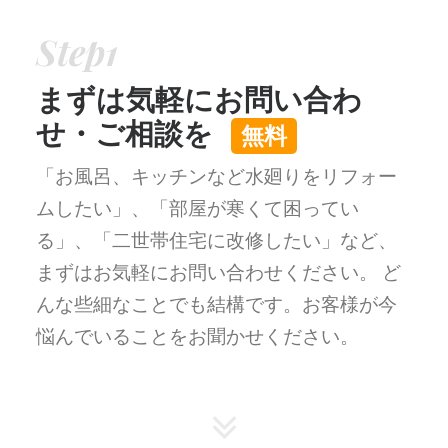
Step1
まずは気軽にお問い合わ
せ・ご相談を
無料
「お風呂、キッチンなど水廻りをリフォー
ムしたい」、「部屋が寒くて困ってい
る」、「二世帯住宅に改修したい」など、
まずはお気軽にお問い合わせください。
ど
んな些細なことでも結構です。お客様が今
悩んでいることをお聞かせください。