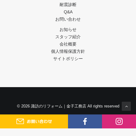
耐震診断
Q&A
お問い合わせ
お知らせ
スタッフ紹介
会社概要
個人情報保護方針
サイトポリシー
© 2026 諏訪のリフォーム｜金子工務店 All rights reserved