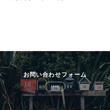
お問い合わせフォーム
LOOK