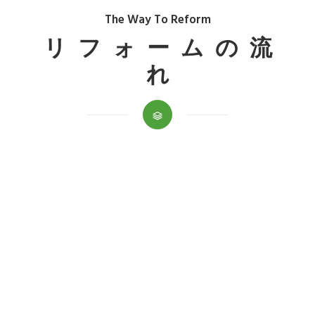
The Way To Reform
リフォームの流
れ