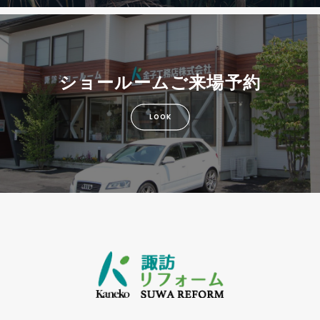
ショールームご来場予約
LOOK