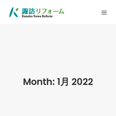
施工例
リフォームの流れ
お客さまに選ばれる理由
耐震診断
Q&A
Month: 1月 2022
お問い合わせ
SEARCH