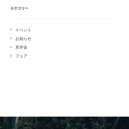
カテゴリー
イベント
お知らせ
見学会
フェア