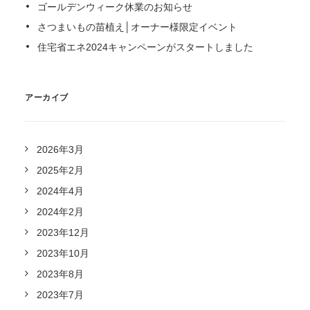
ゴールデンウィーク休業のお知らせ
さつまいもの苗植え│オーナー様限定イベント
住宅省エネ2024キャンペーンがスタートしました
アーカイブ
2026年3月
2025年2月
2024年4月
2024年2月
2023年12月
2023年10月
2023年8月
2023年7月