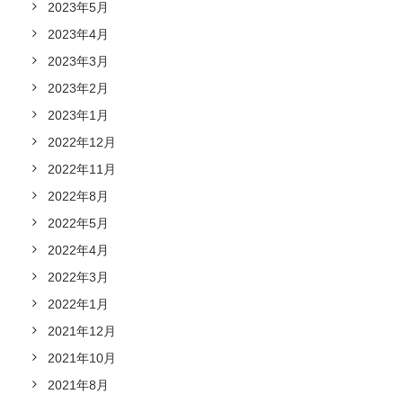
2023年5月
2023年4月
2023年3月
2023年2月
2023年1月
2022年12月
2022年11月
2022年8月
2022年5月
2022年4月
2022年3月
2022年1月
2021年12月
2021年10月
2021年8月