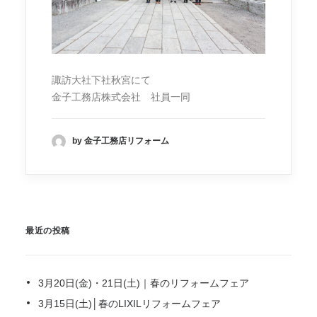
諏訪大社下社秋宮にて
金子工務店株式会社 社員一同
by 金子工務店リフォーム
最近の投稿
3月20日(金)・21日(土)｜春のリフォームフェア
3月15日(土)│春のLIXILリフォームフェア