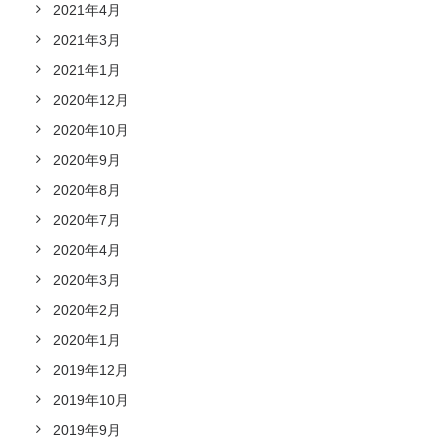
2021年4月
2021年3月
2021年1月
2020年12月
2020年10月
2020年9月
2020年8月
2020年7月
2020年4月
2020年3月
2020年2月
2020年1月
2019年12月
2019年10月
2019年9月