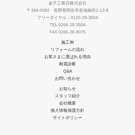
金子工務店株式会社
〒394-0082 長野県岡谷市長地御所2-13-8
フリーダイヤル：0120-28-3504
TEL 0266-28-3504
FAX 0266-28-9075
施工例
リフォームの流れ
お客さまに選ばれる理由
耐震診断
Q&A
お問い合わせ
お知らせ
スタッフ紹介
会社概要
個人情報保護方針
サイトポリシー