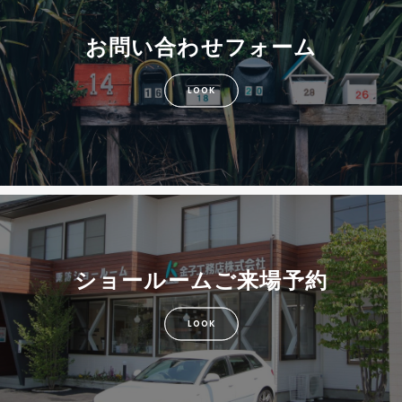
お問い合わせフォーム
LOOK
ショールームご来場予約
LOOK