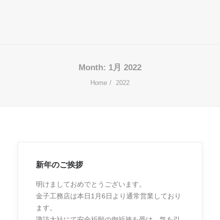
Month: 1月 2022
Home
2022
新年のご挨拶
明けましておめでとうございます。
金子工務店は本日1月6日より通常営業しており
ます。
諏訪大社にて安全祈願の御祈祷を受け、気を引