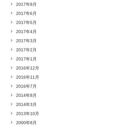
2017年8月
2017年6月
2017年5月
2017年4月
2017年3月
2017年2月
2017年1月
2016年12月
2016年11月
2016年7月
2014年8月
2014年3月
2013年10月
2000年8月