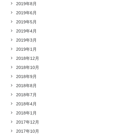
2019年8月
2019年6月
2019年5月
2019年4月
2019年3月
2019年1月
2018年12月
2018年10月
2018年9月
2018年8月
2018年7月
2018年4月
2018年1月
2017年12月
2017年10月