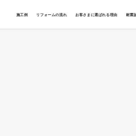
施工例
リフォームの流れ
お客さまに選ばれる理由
耐震