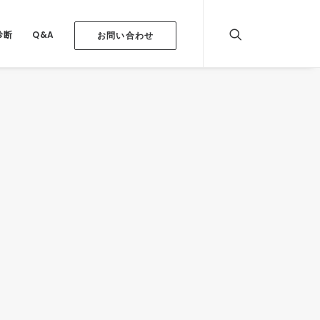
診断
Q&A
お問い合わせ