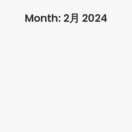
Month: 2月 2024