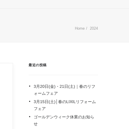
Home
2024
最近の投稿
3月20日(金)・21日(土)｜春のリフ
ォームフェア
3月15日(土)│春のLIXILリフォーム
フェア
ゴールデンウィーク休業のお知ら
せ