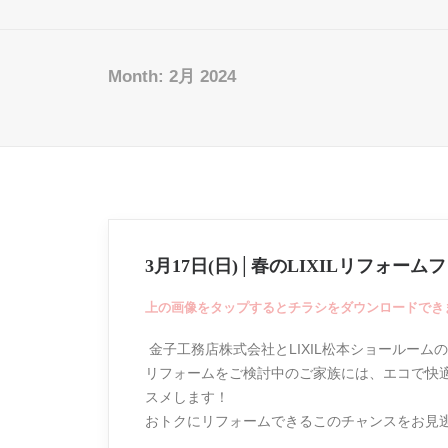
Month: 2月 2024
3月17日(日)│春のLIXILリフォーム
上の画像をタップするとチラシをダウンロードでき
金子工務店株式会社とLIXIL松本ショールーム
リフォームをご検討中のご家族には、エコで快適
スメします！
おトクにリフォームできるこのチャンスをお見