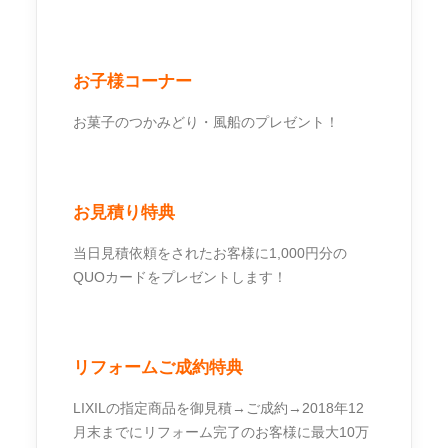
お子様コーナー
お菓子のつかみどり・風船のプレゼント！
お見積り特典
当日見積依頼をされたお客様に1,000円分の
QUOカードをプレゼントします！
リフォームご成約特典
LIXILの指定商品を御見積→ご成約→2018年12
月末までにリフォーム完了のお客様に最大10万