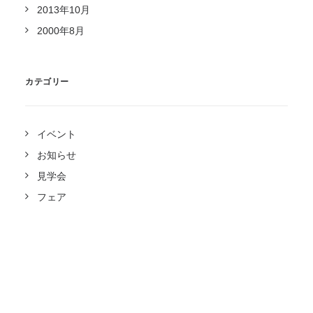
2013年10月
2000年8月
カテゴリー
イベント
お知らせ
見学会
フェア