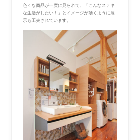
色々な商品が一度に見られて、「こんなステキ
な生活がしたい！」とイメージが湧くように展
示も工夫されています。