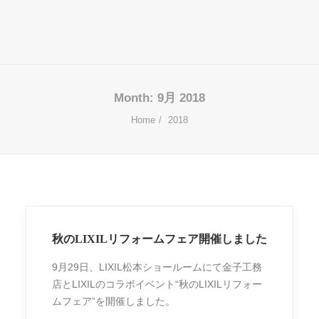
Month: 9月 2018
Home
2018
秋のLIXILリフォームフェア開催しました
9月29日、LIXIL松本ショールームにて金子工務
店とLIXILのコラボイベント“秋のLIXILリフォー
ムフェア”を開催しました。