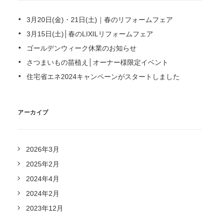
3月20日(金)・21日(土)｜春のリフォームフェア
3月15日(土)│春のLIXILリフォームフェア
ゴールデンウィーク休業のお知らせ
さつまいもの苗植え│オーナー様限定イベント
住宅省エネ2024キャンペーンがスタートしました
アーカイブ
2026年3月
2025年2月
2024年4月
2024年2月
2023年12月