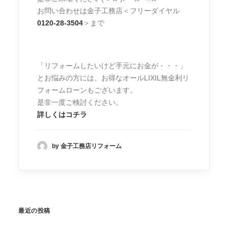
お問い合わせは金子工務店＜フリーダイヤル
0120-28-3504
＞まで
「リフォームしたいけど手元にお金が・・・」
とお悩みの方には、お得なオールLIXIL無金利リ
フォームローンもございます。
是非一度ご検討ください。
詳しくはコチラ
by 金子工務店リフォーム
最近の投稿