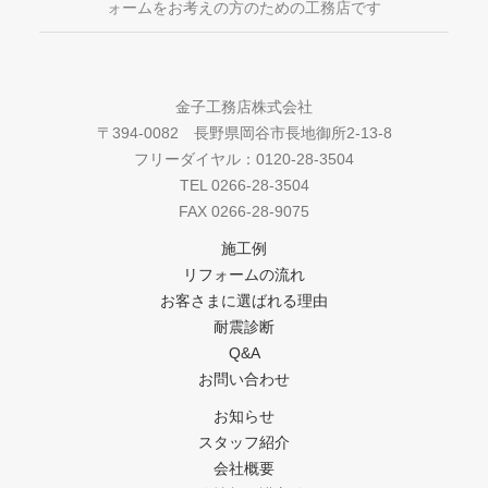
ォームをお考えの方のための工務店です
金子工務店株式会社
〒394-0082 長野県岡谷市長地御所2-13-8
フリーダイヤル：0120-28-3504
TEL 0266-28-3504
FAX 0266-28-9075
施工例
リフォームの流れ
お客さまに選ばれる理由
耐震診断
Q&A
お問い合わせ
お知らせ
スタッフ紹介
会社概要