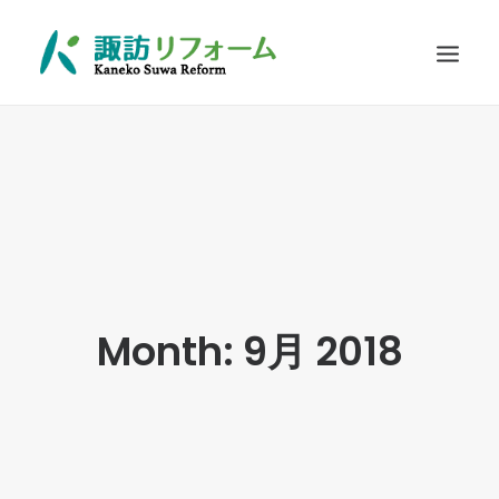
施工例
リフォームの流れ
お客さまに選ばれる理由
耐震診断
Q&A
Month: 9月 2018
お問い合わせ
SEARCH