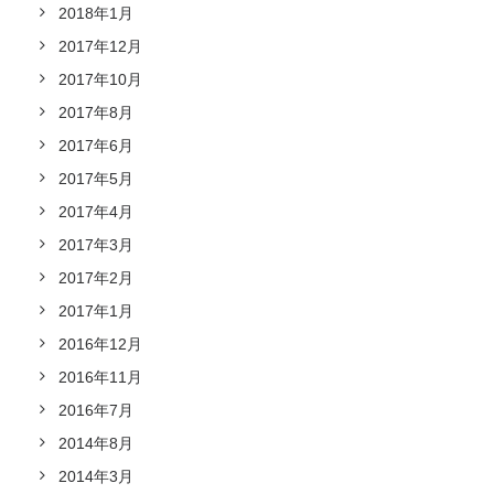
2018年1月
2017年12月
2017年10月
2017年8月
2017年6月
2017年5月
2017年4月
2017年3月
2017年2月
2017年1月
2016年12月
2016年11月
2016年7月
2014年8月
2014年3月