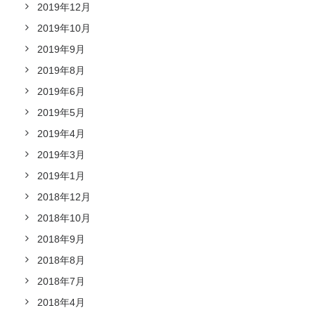
2019年12月
2019年10月
2019年9月
2019年8月
2019年6月
2019年5月
2019年4月
2019年3月
2019年1月
2018年12月
2018年10月
2018年9月
2018年8月
2018年7月
2018年4月