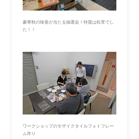
豪華秋の味覚が当たる抽選会！特賞は松茸でし
た！！
ワークショップのモザイクタイルフォトフレー
ム作り