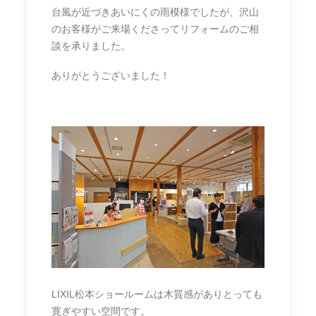
台風が近づきあいにくの雨模様でしたが、沢山
のお客様がご来場くださってリフォームのご相
談を承りました。
ありがとうございました！
LIXIL松本ショールームは木質感がありとっても
寛ぎやすい空間です。