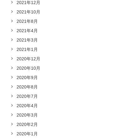
2021年12月
2021年10月
2021年8月
2021年4月
2021年3月
2021年1月
2020年12月
2020年10月
2020年9月
2020年8月
2020年7月
2020年4月
2020年3月
2020年2月
2020年1月