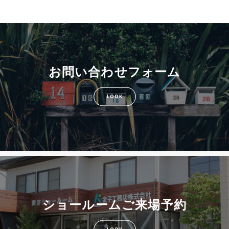
お問い合わせフォーム
LOOK
ショールームご来場予約