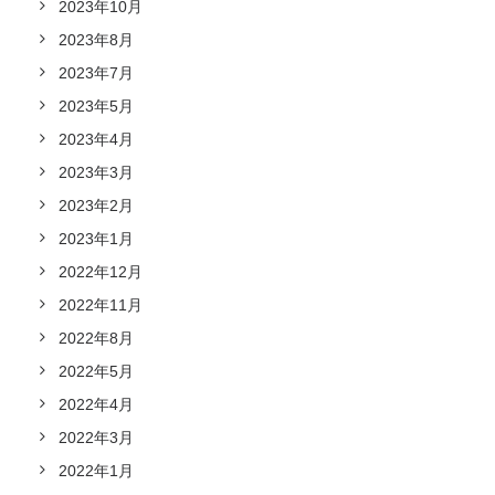
2023年10月
2023年8月
2023年7月
2023年5月
2023年4月
2023年3月
2023年2月
2023年1月
2022年12月
2022年11月
2022年8月
2022年5月
2022年4月
2022年3月
2022年1月