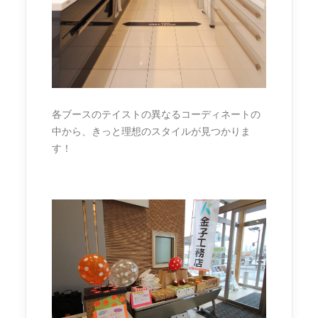
各ブースのテイストの異なるコーディネートの
中から、きっと理想のスタイルが見つかりま
す！