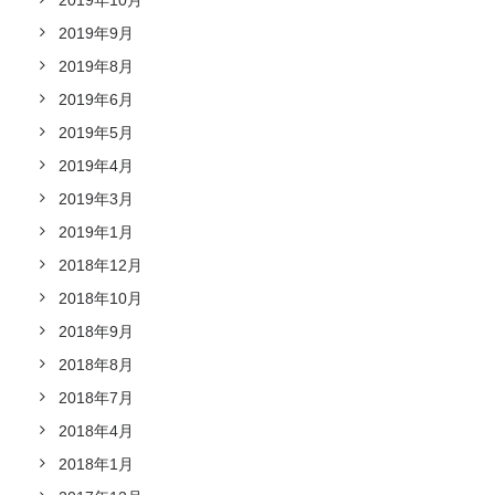
2019年10月
2019年9月
2019年8月
2019年6月
2019年5月
2019年4月
2019年3月
2019年1月
2018年12月
2018年10月
2018年9月
2018年8月
2018年7月
2018年4月
2018年1月