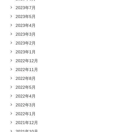
2023年7月
2023年5月
2023年4月
2023年3月
2023年2月
2023年1月
2022年12月
2022年11月
2022年8月
2022年5月
2022年4月
2022年3月
2022年1月
2021年12月
2021年10月