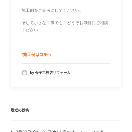
施工例をご参考にしてください。
そして小さな工事でも、どうぞお気軽にご相談
ください！
*施工例はコチラ
by 金子工務店リフォーム
最近の投稿