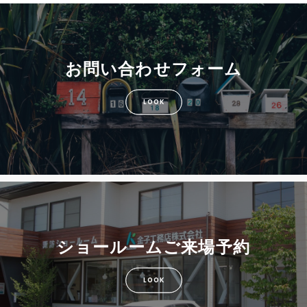
お問い合わせフォーム
LOOK
ショールームご来場予約
LOOK