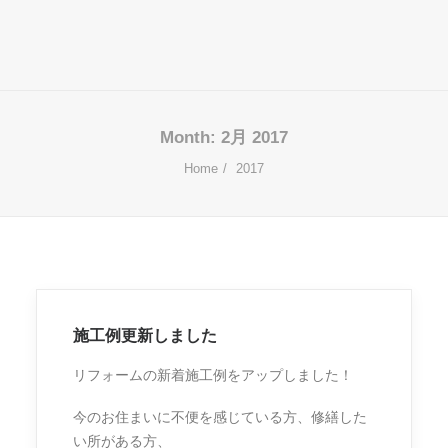
Month: 2月 2017
Home
2017
施工例更新しました
リフォームの新着施工例をアップしました！
今のお住まいに不便を感じている方、修繕した
い所がある方、