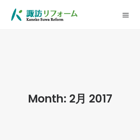
施工例
リフォームの流れ
お客さまに選ばれる理由
耐震診断
Q&A
Month: 2月 2017
お問い合わせ
SEARCH