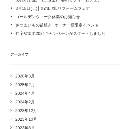
3月20日(金)・21日(土)｜春のリフォームフェア
3月15日(土)│春のLIXILリフォームフェア
ゴールデンウィーク休業のお知らせ
さつまいもの苗植え│オーナー様限定イベント
住宅省エネ2024キャンペーンがスタートしました
アーカイブ
2026年3月
2025年2月
2024年4月
2024年2月
2023年12月
2023年10月
2023年8月