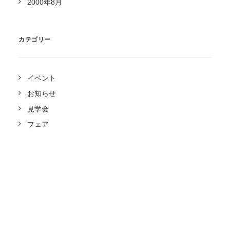
2000年8月
カテゴリー
イベント
お知らせ
見学会
フェア