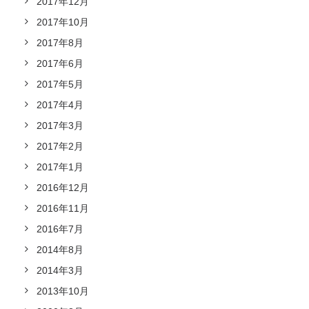
2017年12月
2017年10月
2017年8月
2017年6月
2017年5月
2017年4月
2017年3月
2017年2月
2017年1月
2016年12月
2016年11月
2016年7月
2014年8月
2014年3月
2013年10月