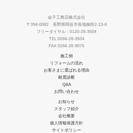
金子工務店株式会社
〒394-0082 長野県岡谷市長地御所2-13-8
フリーダイヤル：0120-28-3504
TEL 0266-28-3504
FAX 0266-28-9075
施工例
リフォームの流れ
お客さまに選ばれる理由
耐震診断
Q&A
お問い合わせ
お知らせ
スタッフ紹介
会社概要
個人情報保護方針
サイトポリシー