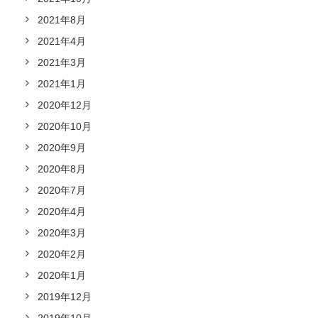
2021年8月
2021年4月
2021年3月
2021年1月
2020年12月
2020年10月
2020年9月
2020年8月
2020年7月
2020年4月
2020年3月
2020年2月
2020年1月
2019年12月