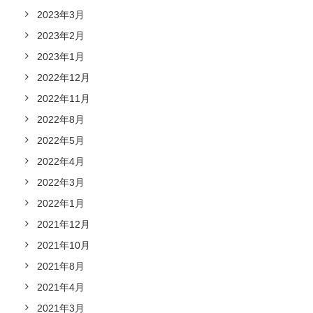
2023年3月
2023年2月
2023年1月
2022年12月
2022年11月
2022年8月
2022年5月
2022年4月
2022年3月
2022年1月
2021年12月
2021年10月
2021年8月
2021年4月
2021年3月