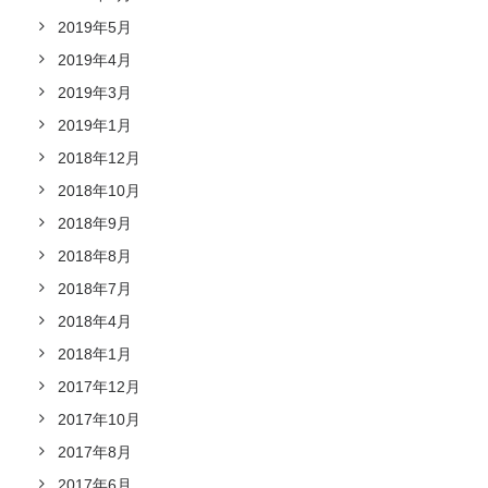
2019年5月
2019年4月
2019年3月
2019年1月
2018年12月
2018年10月
2018年9月
2018年8月
2018年7月
2018年4月
2018年1月
2017年12月
2017年10月
2017年8月
2017年6月