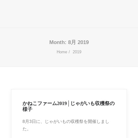
Month: 8月 2019
Home
2019
かねこファーム2019│じゃがいも収穫祭の
様子
8月3日に、じゃがいもの収穫祭を開催しまし
た。