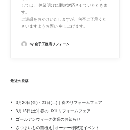
しては、 休業明けに順次対応させていただきま
す。
ご迷惑をおかけいたしますが、何卒ご了承くだ
さいますようお願い 申し上げます。
by 金子工務店リフォーム
最近の投稿
3月20日(金)・21日(土)｜春のリフォームフェア
3月15日(土)│春のLIXILリフォームフェア
ゴールデンウィーク休業のお知らせ
さつまいもの苗植え│オーナー様限定イベント