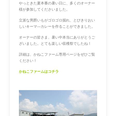
やっときた夏本番の暑い日に、多くのオーナー
様が参加してくださいました。
立派な男爵いもがゴロゴロ掘れ、とびきりおい
しいキーマ―カレーを作ることができました。
オーナーの皆さま、暑い中本当にありがとうご
ざいました。とても楽しい収穫祭でしたね！
詳細は、かねこファーム専用ページをぜひご覧
ください！
かねこファームはコチラ