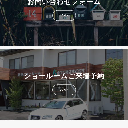
お問い合わせフォーム
LOOK
ショールームご来場予約
LOOK