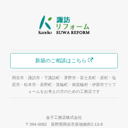
新築のご相談はこちら
岡谷市・諏訪市・下諏訪町・茅野市・富士見町・原村・塩
尻市・松本市・辰野町・箕輪町・南箕輪村・伊那市でリフ
ォームをお考えの方のための工務店です
金子工務店株式会社
〒394-0082 長野県岡谷市長地御所2-13-8