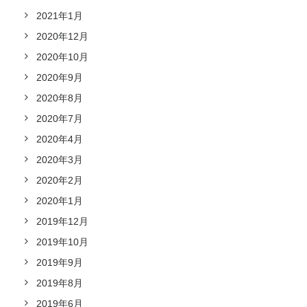
2021年1月
2020年12月
2020年10月
2020年9月
2020年8月
2020年7月
2020年4月
2020年3月
2020年2月
2020年1月
2019年12月
2019年10月
2019年9月
2019年8月
2019年6月