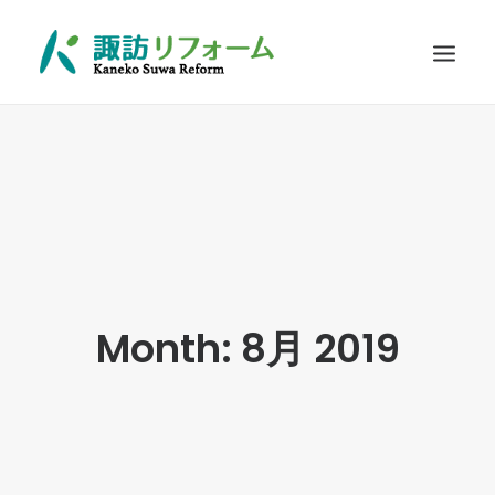
施工例
リフォームの流れ
お客さまに選ばれる理由
耐震診断
Q&A
Month: 8月 2019
お問い合わせ
SEARCH