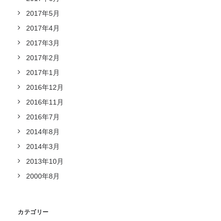
2017年5月
2017年4月
2017年3月
2017年2月
2017年1月
2016年12月
2016年11月
2016年7月
2014年8月
2014年3月
2013年10月
2000年8月
カテゴリー