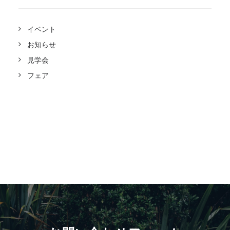
イベント
お知らせ
見学会
フェア