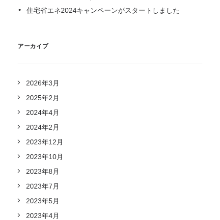
住宅省エネ2024キャンペーンがスタートしました
アーカイブ
2026年3月
2025年2月
2024年4月
2024年2月
2023年12月
2023年10月
2023年8月
2023年7月
2023年5月
2023年4月