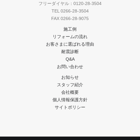
フリーダイヤル：0120-28-3504
TEL 0266-28-3504
FAX 0266-28-9075
施工例
リフォームの流れ
お客さまに選ばれる理由
耐震診断
Q&A
お問い合わせ
お知らせ
スタッフ紹介
会社概要
個人情報保護方針
サイトポリシー