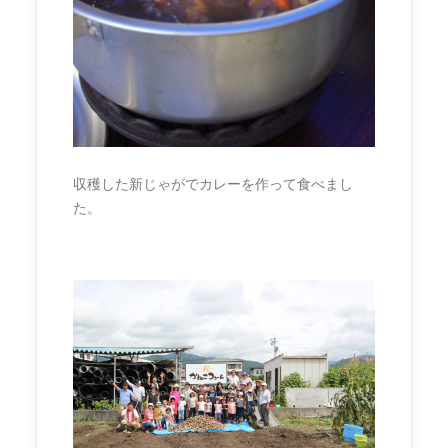
収穫した新じゃがでカレーを作って食べまし
た。