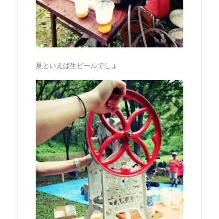
夏といえば生ビールでしょ