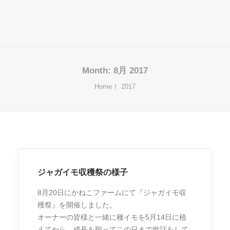
Month: 8月 2017
Home
2017
ジャガイモ収穫祭の様子
8月20日にかねこファームにて『ジャガイモ収
穫祭』を開催しました。
オーナーの皆様と一緒に種イモを5月14日に植
えてから、成長を願ってこの日まで世話をして