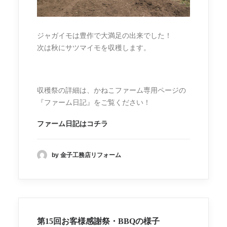
ジャガイモは豊作で大満足の出来でした！
次は秋にサツマイモを収穫します。
収穫祭の詳細は、かねこファーム専用ページの
『ファーム日記』をご覧ください！
ファーム日記はコチラ
by 金子工務店リフォーム
第15回お客様感謝祭・BBQの様子