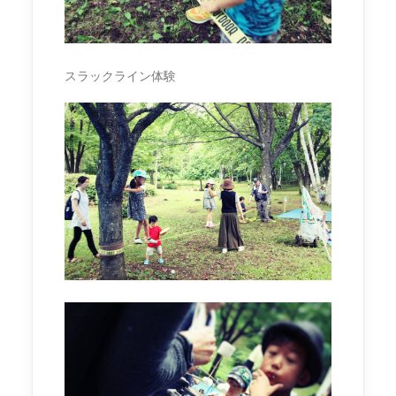
スラックライン体験