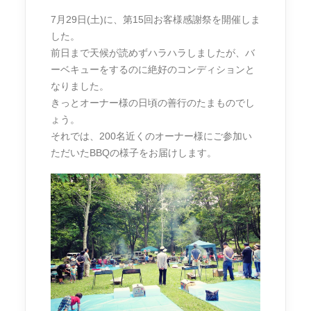
7月29日(土)に、第15回お客様感謝祭を開催しま
した。
前日まで天候が読めずハラハラしましたが、バ
ーベキューをするのに絶好のコンディションと
なりました。
きっとオーナー様の日頃の善行のたまものでし
ょう。
それでは、200名近くのオーナー様にご参加い
ただいたBBQの様子をお届けします。