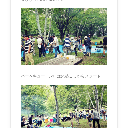
バーベキューコンロは火起こしからスタート