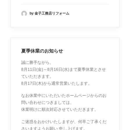
by 金子工務店リフォーム
夏季休業のお知らせ
誠に勝手ながら、
8月11日(金)～8月16日(水)まで夏季休業とさせ
ていただきます。
8月17日(木)から通常営業いたします。
なお休業中にいただいたホームページからのお
問い合わせにつきましては、
休業明けに順次対応させていただきます。
ご迷惑をおかけいたしますが、何卒ご了承くだ
さいますようお願い 申し上げます。