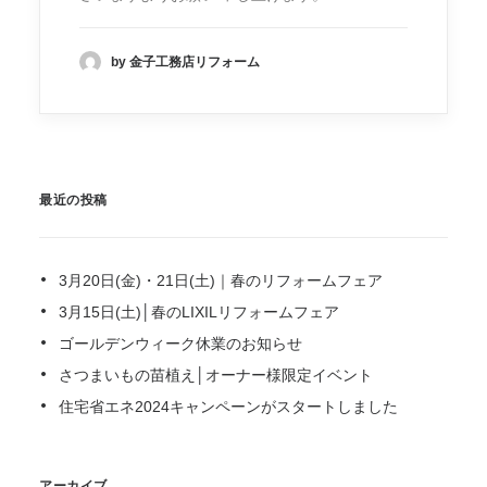
by 金子工務店リフォーム
最近の投稿
3月20日(金)・21日(土)｜春のリフォームフェア
3月15日(土)│春のLIXILリフォームフェア
ゴールデンウィーク休業のお知らせ
さつまいもの苗植え│オーナー様限定イベント
住宅省エネ2024キャンペーンがスタートしました
アーカイブ