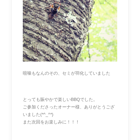
喧噪もなんのその、セミが羽化していました
とっても賑やかで楽しいBBQでした。
ご参加くださったオーナー様、ありがとうござ
いました(*^_^*)
また次回をお楽しみに！！！