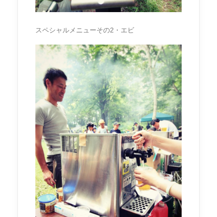
スペシャルメニューその2・エビ