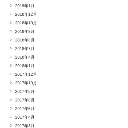
2019年1月
2018年12月
2018年10月
2018年9月
2018年8月
2018年7月
2018年4月
2018年1月
2017年12月
2017年10月
2017年8月
2017年6月
2017年5月
2017年4月
2017年3月