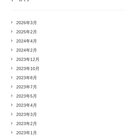
2026年3月
2025年2月
2024年4月
2024年2月
2023年12月
2023年10月
2023年8月
2023年7月
2023年5月
2023年4月
2023年3月
2023年2月
2023年1月