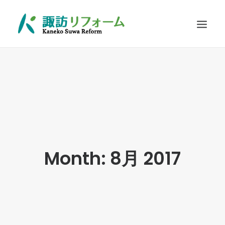
施工例
リフォームの流れ
お客さまに選ばれる理由
耐震診断
Q&A
Month: 8月 2017
お問い合わせ
SEARCH