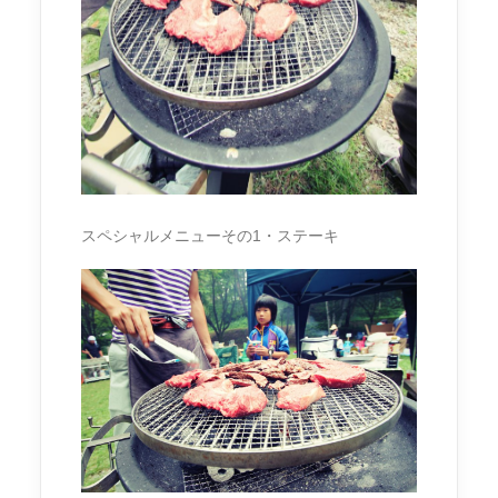
スペシャルメニューその1・ステーキ