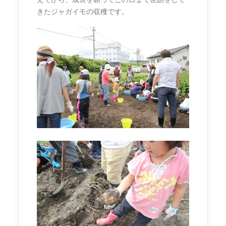
きたジャガイモの収穫です。