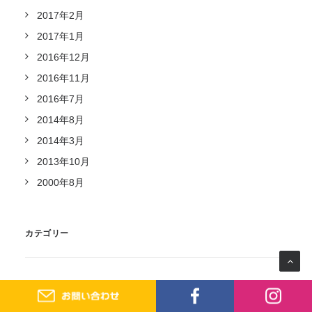
2017年2月
2017年1月
2016年12月
2016年11月
2016年7月
2014年8月
2014年3月
2013年10月
2000年8月
カテゴリー
イベント
お知らせ