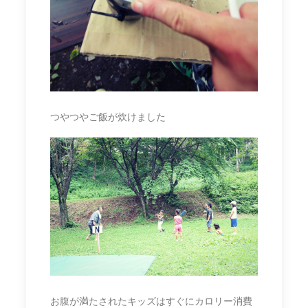
つやつやご飯が炊けました
お腹が満たされたキッズはすぐにカロリー消費