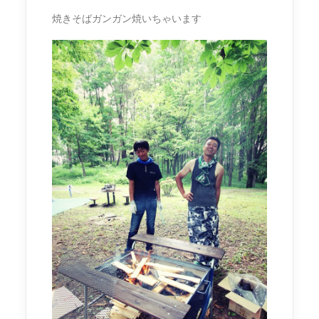
焼きそばガンガン焼いちゃいます