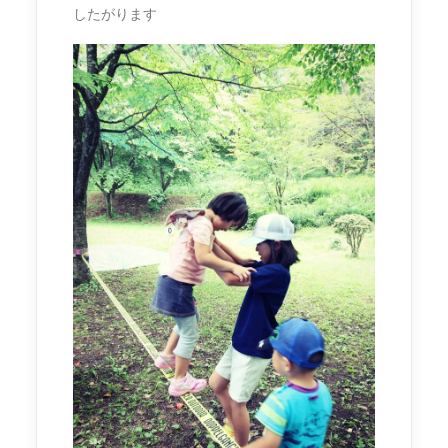
したがります