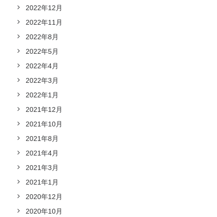
2022年12月
2022年11月
2022年8月
2022年5月
2022年4月
2022年3月
2022年1月
2021年12月
2021年10月
2021年8月
2021年4月
2021年3月
2021年1月
2020年12月
2020年10月