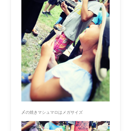
〆の焼きマシュマロはメガサイズ