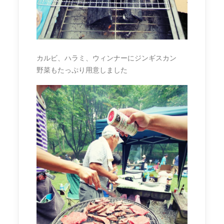
カルビ、ハラミ、ウィンナーにジンギスカン
野菜もたっぷり用意しました