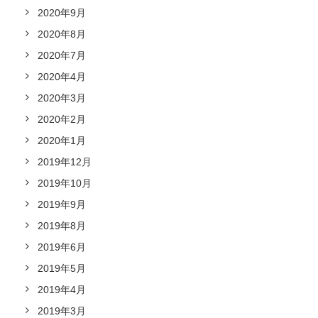
2020年9月
2020年8月
2020年7月
2020年4月
2020年3月
2020年2月
2020年1月
2019年12月
2019年10月
2019年9月
2019年8月
2019年6月
2019年5月
2019年4月
2019年3月