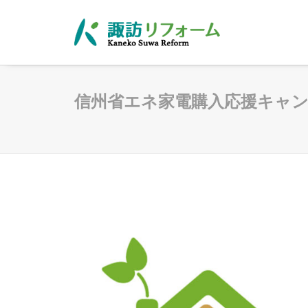
信州省エネ家電購入応援キャン