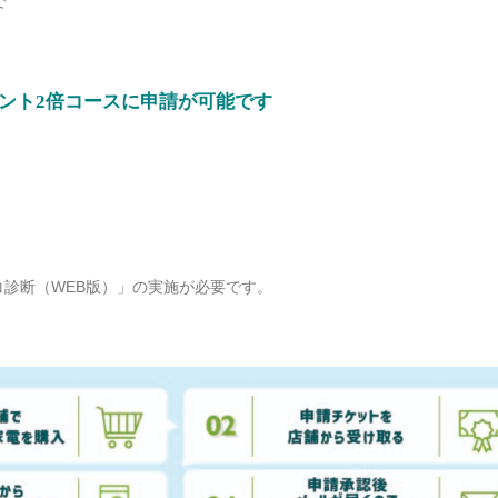
で
ント2倍コースに申請が可能です
コ診断（WEB版）」の実施が必要です。