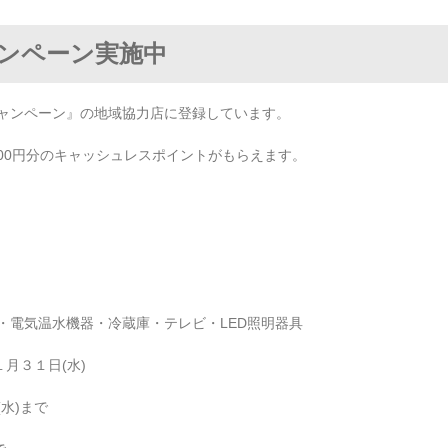
ンペーン実施中
ャンペーン』の地域協力店に登録しています。
000円分のキャッシュレスポイントがもらえます。
・電気温水機器・冷蔵庫・テレビ・LED照明器具
月３１日(水)
水)まで