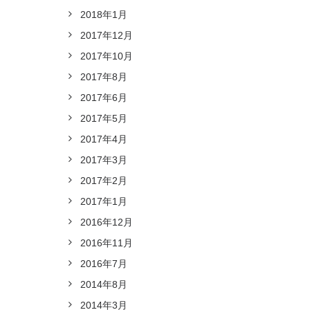
2018年1月
2017年12月
2017年10月
2017年8月
2017年6月
2017年5月
2017年4月
2017年3月
2017年2月
2017年1月
2016年12月
2016年11月
2016年7月
2014年8月
2014年3月