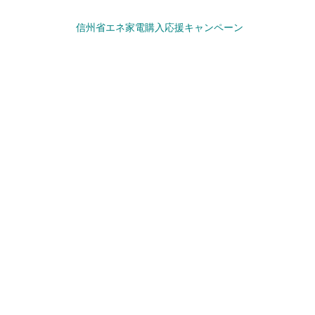
信州省エネ家電購入応援キャンペーン