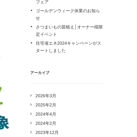
フェア
ゴールデンウィーク休業のお知ら
せ
さつまいもの苗植え│オーナー様限
定イベント
住宅省エネ2024キャンペーンがス
タートしました
アーカイブ
2026年3月
2025年2月
2024年4月
2024年2月
2023年12月