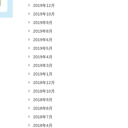
2019年12月
2019年10月
2019年9月
2019年8月
2019年6月
2019年5月
2019年4月
2019年3月
2019年1月
2018年12月
2018年10月
2018年9月
2018年8月
2018年7月
2018年4月