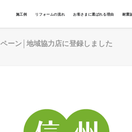
施工例
リフォームの流れ
お客さまに選ばれる理由
耐震
ペーン│地域協力店に登録しました