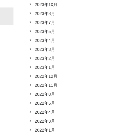
2023年10月
2023年8月
2023年7月
2023年5月
2023年4月
2023年3月
2023年2月
2023年1月
2022年12月
2022年11月
2022年8月
2022年5月
2022年4月
2022年3月
2022年1月