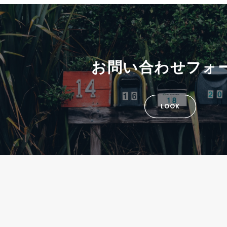
お問い合わせフォ
LOOK