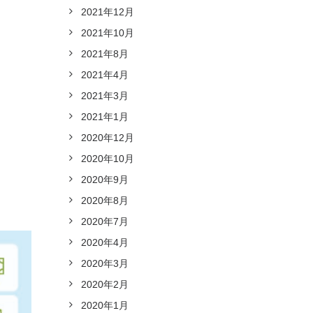
2021年12月
2021年10月
2021年8月
2021年4月
2021年3月
2021年1月
2020年12月
2020年10月
2020年9月
2020年8月
2020年7月
2020年4月
2020年3月
2020年2月
2020年1月