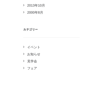
2013年10月
2000年8月
カテゴリー
イベント
お知らせ
見学会
フェア