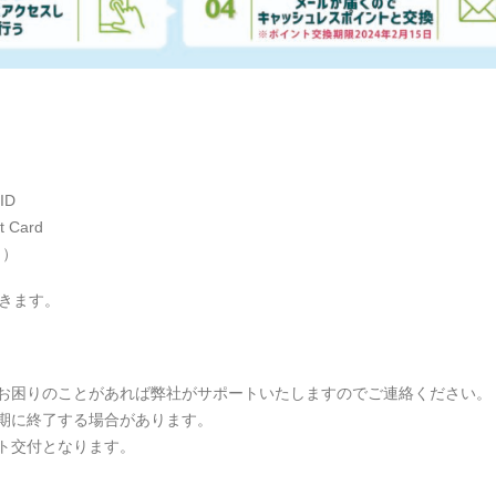
ID
 Card
ト）
できます。
お困りのことがあれば弊社がサポートいたしますのでご連絡ください。
期に終了する場合があります。
ト交付となります。