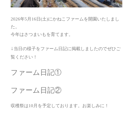
2026年5月16日(土)にかねこファームを開園いたしまし
た。
今年はさつまいもを育てます。
↓
当日の様子をファーム日記に掲載しましたのでぜひご
覧ください！
ファーム日記①
ファーム日記②
収穫祭は10月を予定しております。お楽しみに！