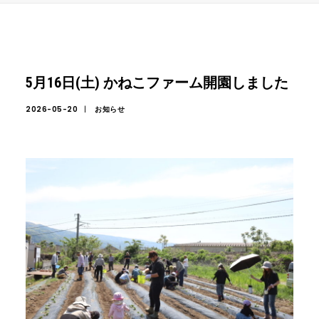
5月16日(土) かねこファーム開園しました
2026-05-20
|
お知らせ