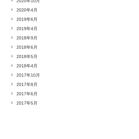
2020年10月
2020年4月
2019年6月
2019年4月
2018年9月
2018年6月
2018年5月
2018年4月
2017年10月
2017年8月
2017年6月
2017年5月