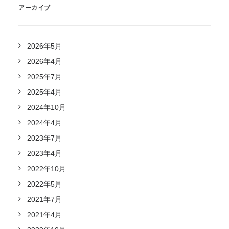
アーカイブ
2026年5月
2026年4月
2025年7月
2025年4月
2024年10月
2024年4月
2023年7月
2023年4月
2022年10月
2022年5月
2021年7月
2021年4月