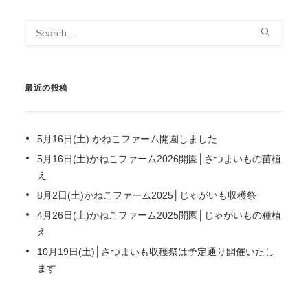
最近の投稿
5月16日(土) かねこファーム開園しました
5月16日(土)かねこファーム2026開園│さつまいもの苗植
え
8月2日(土)かねこファーム2025│じゃがいも収穫祭
4月26日(土)かねこファーム2025開園│じゃがいもの種植
え
10月19日(土)│さつまいも収穫祭は予定通り開催いたし
ます