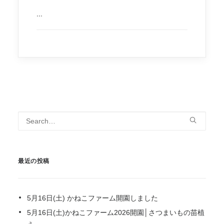
...
最近の投稿
5月16日(土) かねこファーム開園しました
5月16日(土)かねこファーム2026開園│さつまいもの苗植