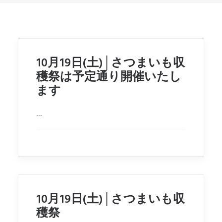
10月19日(土)│さつまいも収
穫祭は予定通り開催いたし
ます
...
10月19日(土)│さつまいも収
穫祭