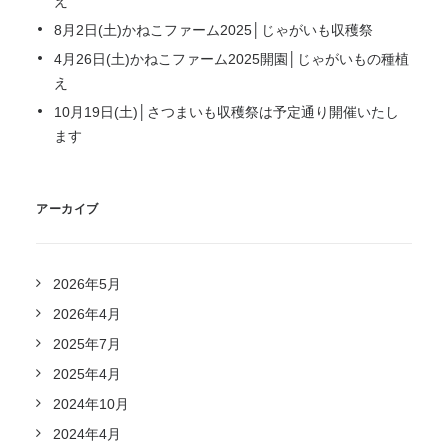
え
8月2日(土)かねこファーム2025│じゃがいも収穫祭
4月26日(土)かねこファーム2025開園│じゃがいもの種植
え
10月19日(土)│さつまいも収穫祭は予定通り開催いたし
ます
アーカイブ
2026年5月
2026年4月
2025年7月
2025年4月
2024年10月
2024年4月