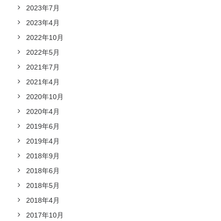
2023年7月
2023年4月
2022年10月
2022年5月
2021年7月
2021年4月
2020年10月
2020年4月
2019年6月
2019年4月
2018年9月
2018年6月
2018年5月
2018年4月
2017年10月