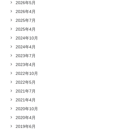
2026年5月
2026年4月
2025年7月
2025年4月
2024年10月
2024年4月
2023年7月
2023年4月
2022年10月
2022年5月
2021年7月
2021年4月
2020年10月
2020年4月
2019年6月