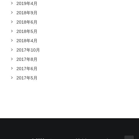
2019年4月
2018年9月
2018年6月
2018年5月
2018年4月
2017年10月
2017年8月
2017年6月
2017年5月