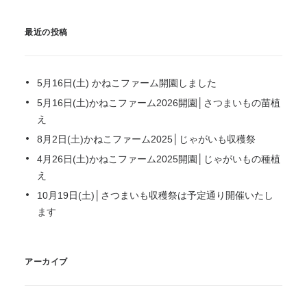
最近の投稿
5月16日(土) かねこファーム開園しました
5月16日(土)かねこファーム2026開園│さつまいもの苗植
え
8月2日(土)かねこファーム2025│じゃがいも収穫祭
4月26日(土)かねこファーム2025開園│じゃがいもの種植
え
10月19日(土)│さつまいも収穫祭は予定通り開催いたし
ます
アーカイブ