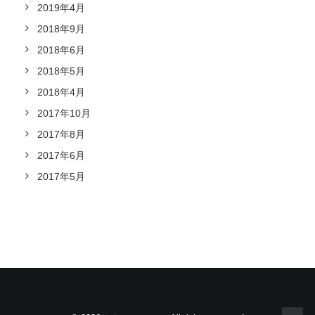
2019年4月
2018年9月
2018年6月
2018年5月
2018年4月
2017年10月
2017年8月
2017年6月
2017年5月