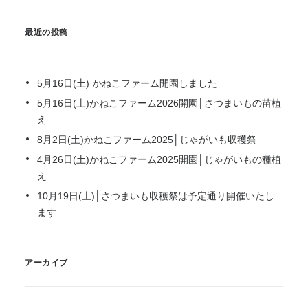
最近の投稿
5月16日(土) かねこファーム開園しました
5月16日(土)かねこファーム2026開園│さつまいもの苗植
え
8月2日(土)かねこファーム2025│じゃがいも収穫祭
4月26日(土)かねこファーム2025開園│じゃがいもの種植
え
10月19日(土)│さつまいも収穫祭は予定通り開催いたし
ます
アーカイブ