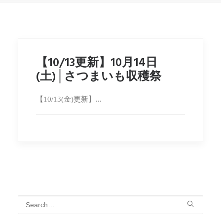
【10/13更新】10月14日
(土)│さつまいも収穫祭
【10/13(金)更新】...