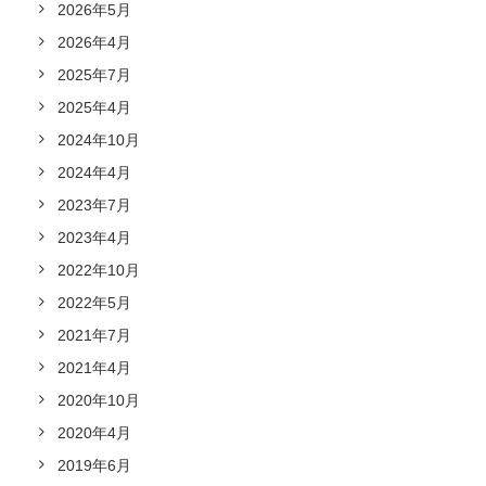
2026年5月
2026年4月
2025年7月
2025年4月
2024年10月
2024年4月
2023年7月
2023年4月
2022年10月
2022年5月
2021年7月
2021年4月
2020年10月
2020年4月
2019年6月