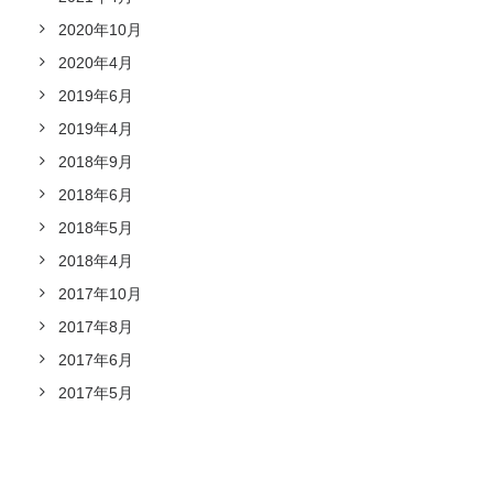
2020年10月
2020年4月
2019年6月
2019年4月
2018年9月
2018年6月
2018年5月
2018年4月
2017年10月
2017年8月
2017年6月
2017年5月