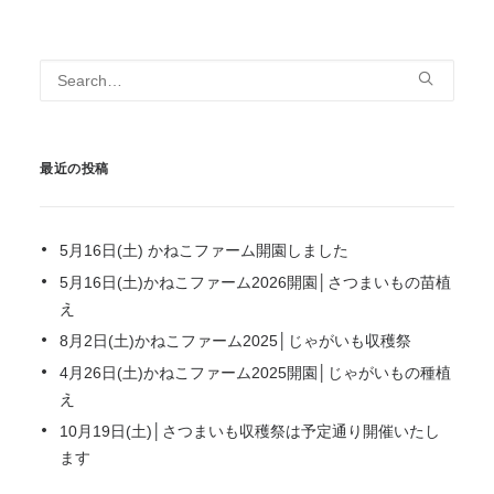
最近の投稿
5月16日(土) かねこファーム開園しました
5月16日(土)かねこファーム2026開園│さつまいもの苗植
え
8月2日(土)かねこファーム2025│じゃがいも収穫祭
4月26日(土)かねこファーム2025開園│じゃがいもの種植
え
10月19日(土)│さつまいも収穫祭は予定通り開催いたし
ます