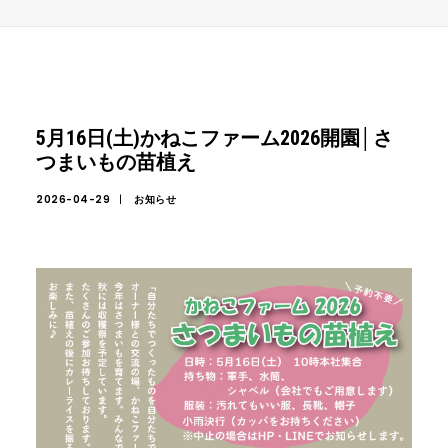
5月16日(土)かねこファーム2026開園│さ
つまいもの苗植え
2026-04-29
|
お知らせ