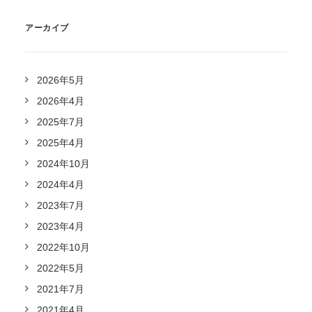
アーカイブ
2026年5月
2026年4月
2025年7月
2025年4月
2024年10月
2024年4月
2023年7月
2023年4月
2022年10月
2022年5月
2021年7月
2021年4月