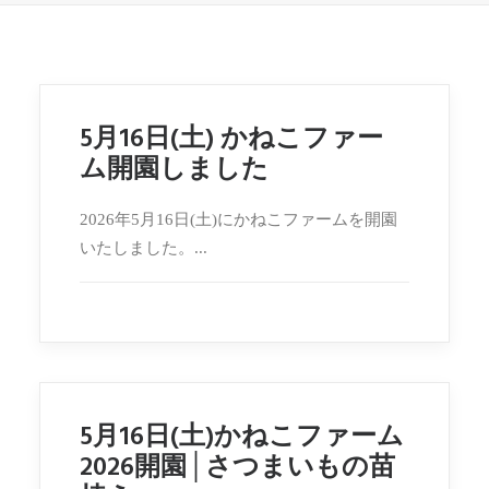
5月16日(土) かねこファー
ム開園しました
2026年5月16日(土)にかねこファームを開園
いたしました。...
5月16日(土)かねこファーム
2026開園│さつまいもの苗