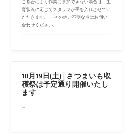
ご都合により作業に参加できない場合は、生
育状況に応じてスタッフが手を入れさせてい
ただきます。 ・その他ご不明な点はお問い
合わせください。
10月19日(土)│さつまいも収
穫祭は予定通り開催いたし
ます
...