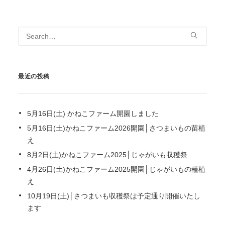
最近の投稿
5月16日(土) かねこファーム開園しました
5月16日(土)かねこファーム2026開園│さつまいもの苗植
え
8月2日(土)かねこファーム2025│じゃがいも収穫祭
4月26日(土)かねこファーム2025開園│じゃがいもの種植
え
10月19日(土)│さつまいも収穫祭は予定通り開催いたし
ます