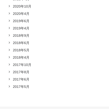
2020年10月
2020年4月
2019年6月
2019年4月
2018年9月
2018年6月
2018年5月
2018年4月
2017年10月
2017年8月
2017年6月
2017年5月