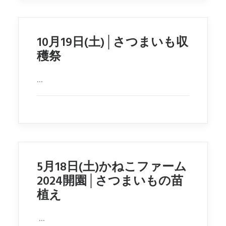
10月19日(土)│さつまいも収
穫祭
...
5月18日(土)かねこファーム
2024開園│さつまいもの苗
植え
...