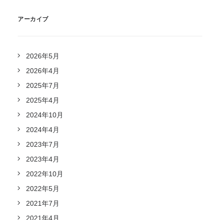
アーカイブ
2026年5月
2026年4月
2025年7月
2025年4月
2024年10月
2024年4月
2023年7月
2023年4月
2022年10月
2022年5月
2021年7月
2021年4月