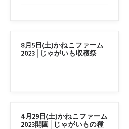
8月5日(土)かねこファーム
2023│じゃがいも収穫祭
...
4月29日(土)かねこファーム
2023開園│じゃがいもの種