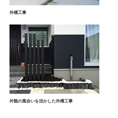
外構工事
外観の風合いを活かした外構工事