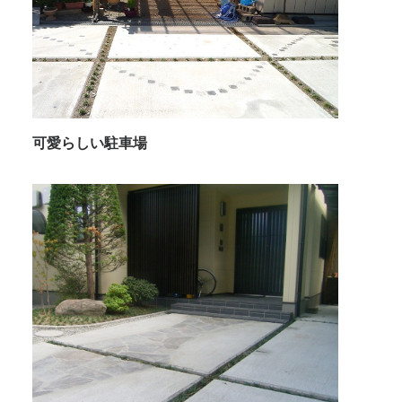
可愛らしい駐車場