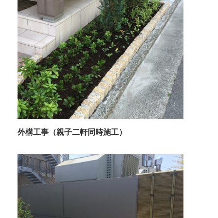
外構工事（親子二軒同時施工）