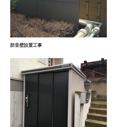
防音壁設置工事