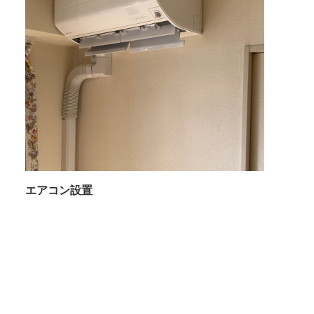
エアコン設置