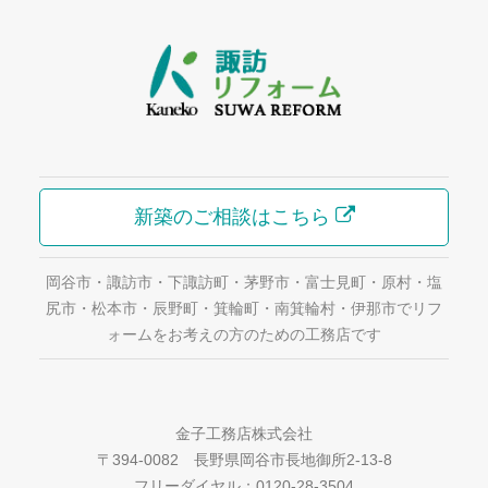
新築のご相談はこちら
岡谷市・諏訪市・下諏訪町・茅野市・富士見町・原村・塩
尻市・松本市・辰野町・箕輪町・南箕輪村・伊那市でリフ
ォームをお考えの方のための工務店です
金子工務店株式会社
〒394-0082 長野県岡谷市長地御所2-13-8
フリーダイヤル：0120-28-3504