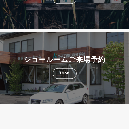
ショールームご来場予約
LOOK