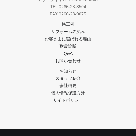
TEL 0266-28-3504
FAX 0266-28-9075
施工例
リフォームの流れ
お客さまに選ばれる理由
耐震診断
Q&A
お問い合わせ
お知らせ
スタッフ紹介
会社概要
個人情報保護方針
サイトポリシー